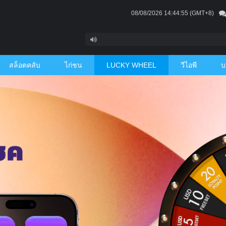
08/08/2026 14:44:55
(GMT+8)
สล็อตคลับ
ไก่ชน
LUCKY WHEEL
วีไอพี
บ