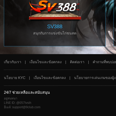
SV388
สนุกกับการแข่งขันไก่ชนสด
เกี่ยวกับเรา
|
เงื่อนไขและข้อตกลง
|
ติดต่อเรา
|
คำถามที่พบบ่อ
นโยบาย KYC
|
เงื่อนไขและข้อตกลง
|
นโยบายการเล่นเกมของผู้เ
24/7 ช่วยเหลือและสนับสนุน
อยู่สนทนา
LINE ID: @057lvsih
อีเมล์: support@9club.com