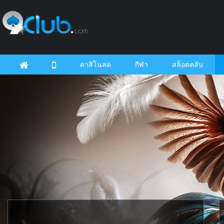
คาสิโนสด
กีฬา
สล็อตคลับ