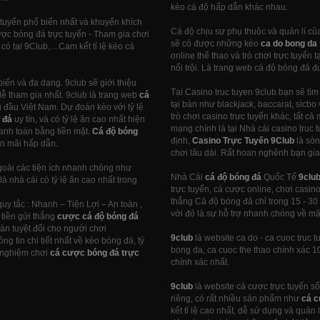
kèo cá độ hấp dẫn khác nhau.
 tuyến phổ biến nhất và khuyến khích
Cá độ chịu sự phụ thuộc và quản lí của
ợc bóng đá trực tuyến - Tham gia chơi
sẽ có được những kèo
ca do bong da
ỉ có tại 9Club,…Cam kết tỉ lệ kèo cá
online thể thao và trò chơi trực tuyến 
nổi trội. Là trang web cá độ bóng đá đ
 biến và đa dạng. 9club sẽ giới thiệu
Tại Casino truc tuyen 9club bạn sẽ tìm t
dễ tham gia nhất. 9club là trang web
cá
tại bàn như blackjack, baccarat, sicbo
ng đầu Việt Nam. Dự đoán kèo với tỷ lệ
trò chơi casino trực tuyến khác, tất c
 đá
uy tín, và có tỷ lệ ăn cao nhất hiện
mạng chính là tại Nhà cái casino truc
hanh toán bằng tiền mặt.
Cá độ bóng
định,
Casino Trực Tuyến 9Club
là sòn
ến mãi hấp dẫn.
chơi lâu dài. Rất hoan nghênh bạn gi
oài các tiện ích nhanh chóng như
Nhà Cái
cá độ bóng đá
Quốc Tế
9clu
à nhà cái có tỷ lệ ăn cao nhất trong
trực tuyến, cá cược online, chơi casino
thắng Cá độ bóng đá chỉ trong 15 - 30
uy tắc : Nhanh – Tiện Lợi – An toàn ,
với đó là sự hỗ trợ nhanh chóng về mặt
 tiền gửi thắng
cược cá độ bóng đá
àn tuyệt đối cho người chơi
9club
là website ca do - ca cuoc truc 
 tin chi tiết nhất về kèo bóng đá, tỷ
bong da, ca cuoc the thao chính xác 
h nghiệm chơi
cá cược bóng đá trực
chính xác nhất.
9club
là website cá cược trực tuyến s
riêng, có rất nhiều sản phẩm như
cá c
kết tỉ lệ cao nhất, dễ sử dụng và quản 