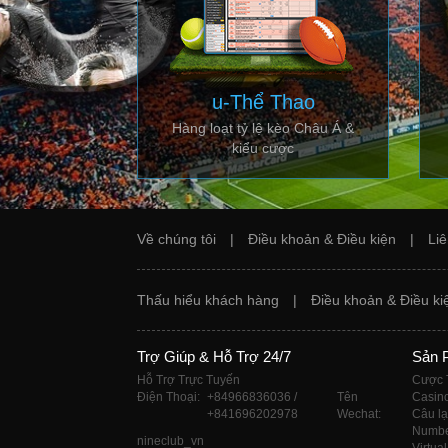
u-Thể Thao
Hàng loạt tỷ lệ kèo Châu Á &
kiểu cược
Về chúng tôi
|
Điều khoản & Điều kiện
|
Liê
Thấu hiểu khách hàng
|
Điều khoản & Điều ki
Trợ Giúp & Hỗ Trợ 24/7
Sản 
Hỗ Trợ Trực Tuyến
Cược 
Điện Thoại:
+84966836036 /
Tên
Casino
+841696202978
Wechat:
Câu lạ
Numbe
nineclub_vn