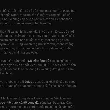
 nhà cái, tất nhiên sẽ có bán kèo, mua kèo. Tại 9club bạn
tốt nhất. Ngoài ra 9club còn là một thương hiệu cá độ
tại Châu Á cung cấp tỷ lệ cược trên các sự kiện thể thao
ược người chơi tin tưởng nhất hiện nay.
hấy tất cả mọi hình thức giải trí yêu thích từ các trò chơi
 và roulette, máy đánh bạc (máy xèng) , video slot và các
ả mọi trò chơi mà bạn muốn chơi tại một sòng bạc trên
 tuyen 9club. Cùng với những ưu điểm trên, có thể khẳng
g casino uy tín mà bạn có thể “chọn mặt gửi vàng” để
a nhập vào mái nhà của 9club!
b
cung cấp sản phẩm
Cá Độ Bóng Đá
Online, thể thao
 trực tuyến uy tín nhất Việt Nam 2018. Khách chơi rút tiền
 phút. Với các thao tác đăng ký vô cùng đơn giản đi kèm
 kỹ thuật.
tuyen thuộc nhà cái
9club
uy tín. Cam kết tỷ lệ kèo ca cuoc
100%. Luôn cập nhật nhanh chóng tỷ lệ kèo cá độ bóng đá
ố 1 tại khu vực Đông Nam Á nói chung và Việt Nam nói
ược thể thao
,
cá độ bóng đá
, sòng bài, baccarat. Cam
lý cho người tham gia chơi. Ngoài ra chúng tôi luôn giải