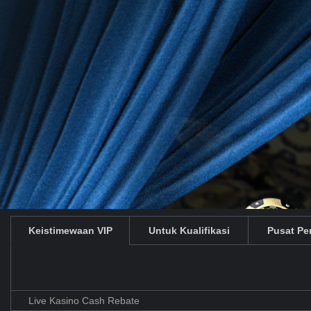
Keistimewaan VIP
Untuk Kualifikasi
Pusat Pe
Live Kasino Cash Rebate