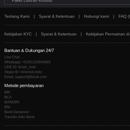
Paket Liburan Khusus
Tentang Kami
|
Syarat & Ketentuan
|
Hubungi kami
|
FAQ (
Kebijakan KYC
|
Syarat & Ketentuan
|
Kebijakan Permainan d
Bantuan & Dukungan 24/7
Live Chat
Whatsapp: +6281220994868
LINE ID: 9club_indo
Skype ID: nineclub.indo
Email: support@9club.com
Metode pembayaran
BRI
BCA
MANDIRI
BNI
Bank Danamon
Transfer Inter-Bank