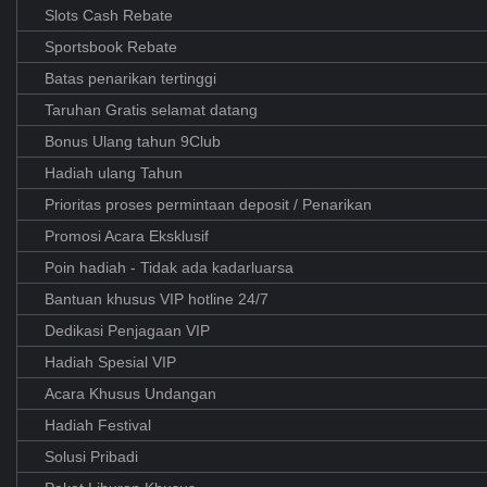
Slots Cash Rebate
Sportsbook Rebate
Batas penarikan tertinggi
Taruhan Gratis selamat datang
Bonus Ulang tahun 9Club
Hadiah ulang Tahun
Prioritas proses permintaan deposit / Penarikan
Promosi Acara Eksklusif
Poin hadiah - Tidak ada kadarluarsa
Bantuan khusus VIP hotline 24/7
Dedikasi Penjagaan VIP
Hadiah Spesial VIP
Acara Khusus Undangan
Hadiah Festival
Solusi Pribadi